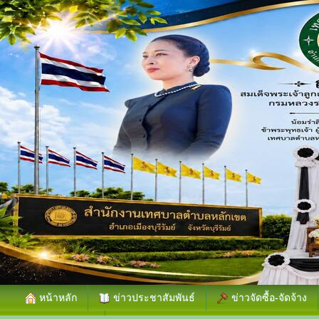
หน้าหลัก
ข่าวประชาสัมพันธ์
ข่าวจัดซื้อ-จัดจ้าง