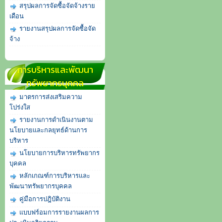
สรุปผลการจัดซื้อจัดจ้างราย
เดือน
รายงานสรุปผลการจัดซื้อจัด
จ้าง
การบริหารและพัฒนา
ทรัพยากรบุคคล
มาตรการส่งเสริมความ
โปร่งใส
รายงานการดำเนินงานตาม
นโยบายและกลยุทธ์ด้านการ
บริหาร
นโยบายการบริหารทรัพยากร
บุคคล
หลักเกณฑ์การบริหารและ
พัฒนาทรัพยากรบุคคล
คู่มือการปฎิบัติงาน
แบบฟร์อมการรายงานผลการ