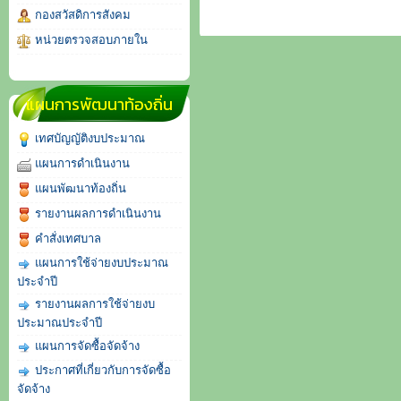
กองสวัสดิการสังคม
หน่วยตรวจสอบภายใน
แผนการพัฒนาท้องถิ่น
เทศบัญญัติงบประมาณ
แผนการดำเนินงาน
แผนพัฒนาท้องถิ่น
รายงานผลการดำเนินงาน
คำสั่งเทศบาล
แผนการใช้จ่ายงบประมาณ
ประจำปี
รายงานผลการใช้จ่ายงบ
ประมาณประจำปี
แผนการจัดซื้อจัดจ้าง
ประกาศที่เกี่ยวกับการจัดซื้อ
จัดจ้าง