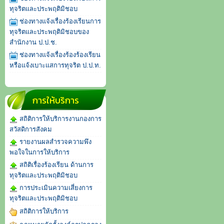
ทุจริตและประพฤติมิชอบ
ช่องทางแจ้งเรื่องร้องเรียนการ
ทุจริตและประพฤติมิชอบของ
สำนักงาน ป.ป.ช.
ช่องทางแจ้งเรื่องร้องร้องเรียน
หรือแจ้งเบาะแสการทุจริต ป.ป.ท.
การให้บริการ
สถิติการให้บริการงานกองการ
สวัสดิการสังคม
รายงานผลสำรวจความพึง
พอใจในการให้บริการ
สถิติเรื่องร้องเรียน ด้านการ
ทุจริตและประพฤติมิชอบ
การประเมินความเสี่ยงการ
ทุจริตและประพฤติมิชอบ
สถิติการให้บริการ