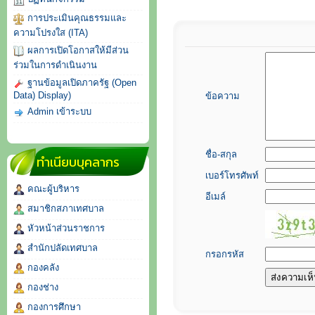
การประเมินคุณธรรมและ
ความโปรงใส (ITA)
ผลการเปิดโอกาสให้มีส่วน
ร่วมในการดำเนินงาน
ฐานข้อมูลเปิดภาครัฐ (Open
Data) Display)
ข้อความ
Admin เข้าระบบ
ชื่อ-สกุล
ทำเนียบบุคลากร
เบอร์โทรศัพท์
คณะผู้บริหาร
อีเมล์
สมาชิกสภาเทศบาล
หัวหน้าส่วนราชการ
สำนักปลัดเทศบาล
กรอกรหัส
กองคลัง
กองช่าง
กองการศึกษา