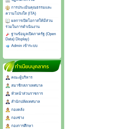
การประเมินคุณธรรมและ
ความโปรงใส (ITA)
ผลการเปิดโอกาสให้มีส่วน
ร่วมในการดำเนินงาน
ฐานข้อมูลเปิดภาครัฐ (Open
Data) Display)
Admin เข้าระบบ
ทำเนียบบุคลากร
คณะผู้บริหาร
สมาชิกสภาเทศบาล
หัวหน้าส่วนราชการ
สำนักปลัดเทศบาล
กองคลัง
กองช่าง
กองการศึกษา