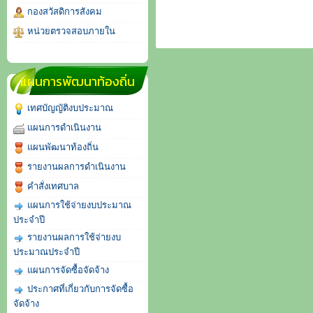
กองสวัสดิการสังคม
หน่วยตรวจสอบภายใน
แผนการพัฒนาท้องถิ่น
เทศบัญญัติงบประมาณ
แผนการดำเนินงาน
แผนพัฒนาท้องถิ่น
รายงานผลการดำเนินงาน
คำสั่งเทศบาล
แผนการใช้จ่ายงบประมาณ
ประจำปี
รายงานผลการใช้จ่ายงบ
ประมาณประจำปี
แผนการจัดซื้อจัดจ้าง
ประกาศที่เกี่ยวกับการจัดซื้อ
จัดจ้าง