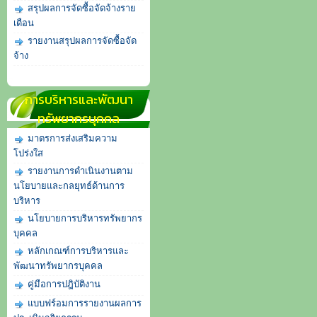
สรุปผลการจัดซื้อจัดจ้างราย
เดือน
รายงานสรุปผลการจัดซื้อจัด
จ้าง
การบริหารและพัฒนา
ทรัพยากรบุคคล
มาตรการส่งเสริมความ
โปร่งใส
รายงานการดำเนินงานตาม
นโยบายและกลยุทธ์ด้านการ
บริหาร
นโยบายการบริหารทรัพยากร
บุคคล
หลักเกณฑ์การบริหารและ
พัฒนาทรัพยากรบุคคล
คู่มือการปฎิบัติงาน
แบบฟร์อมการรายงานผลการ