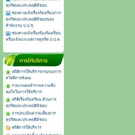
ทุจริตและประพฤติมิชอบ
ช่องทางแจ้งเรื่องร้องเรียนการ
ทุจริตและประพฤติมิชอบของ
สำนักงาน ป.ป.ช.
ช่องทางแจ้งเรื่องร้องร้องเรียน
หรือแจ้งเบาะแสการทุจริต ป.ป.ท.
การให้บริการ
สถิติการให้บริการงานกองการ
สวัสดิการสังคม
รายงานผลสำรวจความพึง
พอใจในการให้บริการ
สถิติเรื่องร้องเรียน ด้านการ
ทุจริตและประพฤติมิชอบ
การประเมินความเสี่ยงการ
ทุจริตและประพฤติมิชอบ
สถิติการให้บริการ