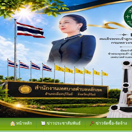
หน้าหลัก
ข่าวประชาสัมพันธ์
ข่าวจัดซื้อ-จัดจ้าง