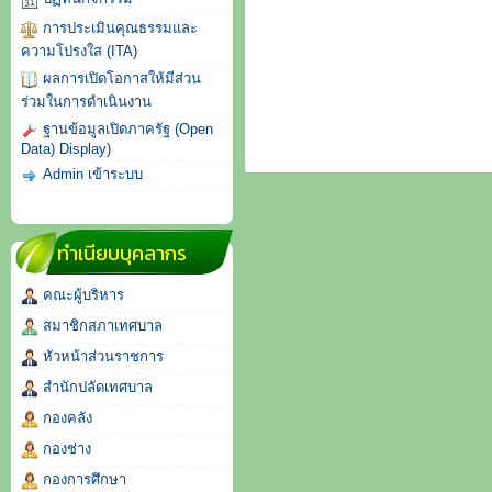
การประเมินคุณธรรมและ
ความโปรงใส (ITA)
ผลการเปิดโอกาสให้มีส่วน
ร่วมในการดำเนินงาน
ฐานข้อมูลเปิดภาครัฐ (Open
Data) Display)
Admin เข้าระบบ
ทำเนียบบุคลากร
คณะผู้บริหาร
สมาชิกสภาเทศบาล
หัวหน้าส่วนราชการ
สำนักปลัดเทศบาล
กองคลัง
กองช่าง
กองการศึกษา