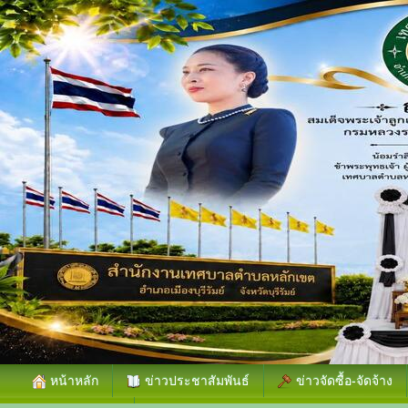
หน้าหลัก
ข่าวประชาสัมพันธ์
ข่าวจัดซื้อ-จัดจ้าง