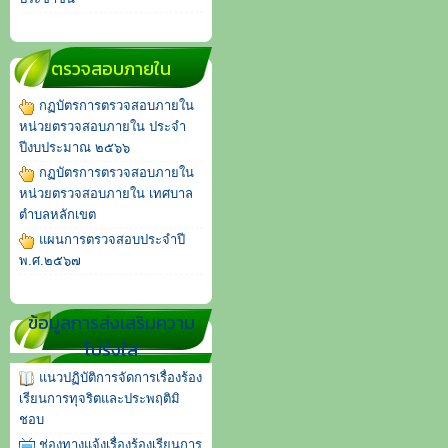
ตรวจสอบภายใน
กฏบัตรการตรวจสอบภายใน
หน่วยตรวจสอบภายใน ประจำ
ปีงบประมาณ ๒๕๖๖
กฏบัตรการตรวจสอบภายใน
หน่วยตรวจสอบภายใน เทศบาล
ตำบลหลักเขต
แผนการตรวจสอบประจำปี
พ.ศ.๒๕๖๗
ข้อมูลการส่งเสริมความ
โปร่งใส
แนวปฏิบัติการจัดการเรื่องร้อง
เรียนการทุจริตและประพฤติมิ
ชอบ
ช่องทางแจ้งเรื่องร้องเรียนการ