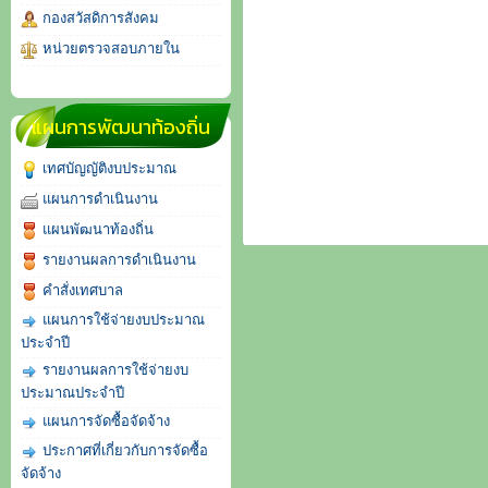
กองสวัสดิการสังคม
หน่วยตรวจสอบภายใน
แผนการพัฒนาท้องถิ่น
เทศบัญญัติงบประมาณ
แผนการดำเนินงาน
แผนพัฒนาท้องถิ่น
รายงานผลการดำเนินงาน
คำสั่งเทศบาล
แผนการใช้จ่ายงบประมาณ
ประจำปี
รายงานผลการใช้จ่ายงบ
ประมาณประจำปี
แผนการจัดซื้อจัดจ้าง
ประกาศที่เกี่ยวกับการจัดซื้อ
จัดจ้าง