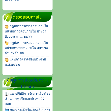
ตรวจสอบภายใน
กฏบัตรการตรวจสอบภายใน
หน่วยตรวจสอบภายใน ประจำ
ปีงบประมาณ ๒๕๖๖
กฏบัตรการตรวจสอบภายใน
หน่วยตรวจสอบภายใน เทศบาล
ตำบลหลักเขต
แผนการตรวจสอบประจำปี
พ.ศ.๒๕๖๗
ข้อมูลการส่งเสริมความ
โปร่งใส
แนวปฏิบัติการจัดการเรื่องร้อง
เรียนการทุจริตและประพฤติมิ
ชอบ
ช่องทางแจ้งเรื่องร้องเรียนการ