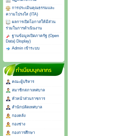
การประเมินคุณธรรมและ
ความโปรงใส (ITA)
ผลการเปิดโอกาสให้มีส่วน
ร่วมในการดำเนินงาน
ฐานข้อมูลเปิดภาครัฐ (Open
Data) Display)
Admin เข้าระบบ
ทำเนียบบุคลากร
คณะผู้บริหาร
สมาชิกสภาเทศบาล
หัวหน้าส่วนราชการ
สำนักปลัดเทศบาล
กองคลัง
กองช่าง
กองการศึกษา