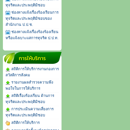
ทุจริตและประพฤติมิชอบ
ช่องทางแจ้งเรื่องร้องเรียนการ
ทุจริตและประพฤติมิชอบของ
สำนักงาน ป.ป.ช.
ช่องทางแจ้งเรื่องร้องร้องเรียน
หรือแจ้งเบาะแสการทุจริต ป.ป.ท.
การให้บริการ
สถิติการให้บริการงานกองการ
สวัสดิการสังคม
รายงานผลสำรวจความพึง
พอใจในการให้บริการ
สถิติเรื่องร้องเรียน ด้านการ
ทุจริตและประพฤติมิชอบ
การประเมินความเสี่ยงการ
ทุจริตและประพฤติมิชอบ
สถิติการให้บริการ