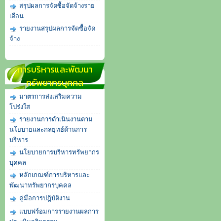
สรุปผลการจัดซื้อจัดจ้างราย
เดือน
รายงานสรุปผลการจัดซื้อจัด
จ้าง
การบริหารและพัฒนา
ทรัพยากรบุคคล
มาตรการส่งเสริมความ
โปร่งใส
รายงานการดำเนินงานตาม
นโยบายและกลยุทธ์ด้านการ
บริหาร
นโยบายการบริหารทรัพยากร
บุคคล
หลักเกณฑ์การบริหารและ
พัฒนาทรัพยากรบุคคล
คู่มือการปฎิบัติงาน
แบบฟร์อมการรายงานผลการ