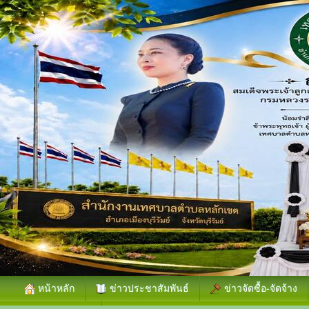
หน้าหลัก
ข่าวประชาสัมพันธ์
ข่าวจัดซื้อ-จัดจ้าง