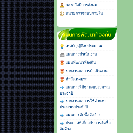
กองสวัสดิการสังคม
หน่วยตรวจสอบภายใน
แผนการพัฒนาท้องถิ่น
เทศบัญญัติงบประมาณ
แผนการดำเนินงาน
แผนพัฒนาท้องถิ่น
รายงานผลการดำเนินงาน
คำสั่งเทศบาล
แผนการใช้จ่ายงบประมาณ
ประจำปี
รายงานผลการใช้จ่ายงบ
ประมาณประจำปี
แผนการจัดซื้อจัดจ้าง
ประกาศที่เกี่ยวกับการจัดซื้อ
จัดจ้าง