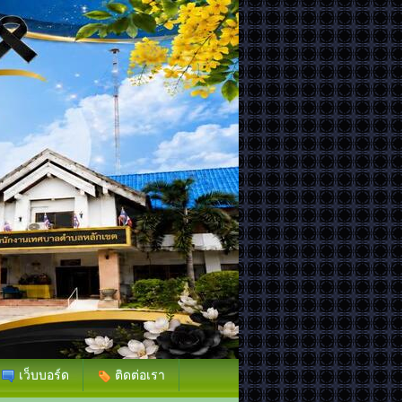
เว็บบอร์ด
ติดต่อเรา