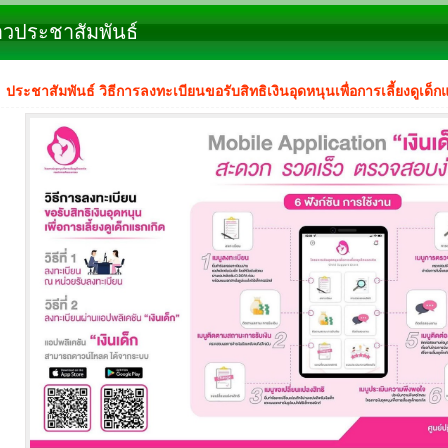
าวประชาสัมพันธ์
ประชาสัมพันธ์ วิธีการลงทะเบียนขอรับสิทธิเงินอุดหนุนเพื่อการเลี้ยงดูเด็ก