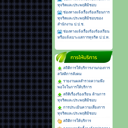
ทุจริตและประพฤติมิชอบ
ช่องทางแจ้งเรื่องร้องเรียนการ
ทุจริตและประพฤติมิชอบของ
สำนักงาน ป.ป.ช.
ช่องทางแจ้งเรื่องร้องร้องเรียน
หรือแจ้งเบาะแสการทุจริต ป.ป.ท.
การให้บริการ
สถิติการให้บริการงานกองการ
สวัสดิการสังคม
รายงานผลสำรวจความพึง
พอใจในการให้บริการ
สถิติเรื่องร้องเรียน ด้านการ
ทุจริตและประพฤติมิชอบ
การประเมินความเสี่ยงการ
ทุจริตและประพฤติมิชอบ
สถิติการให้บริการ