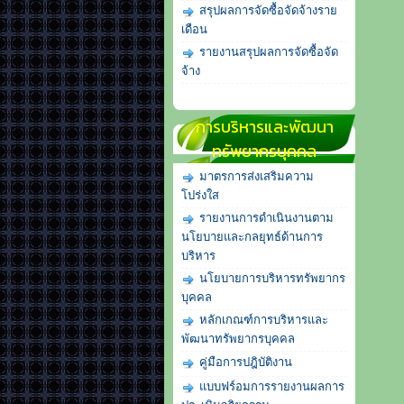
สรุปผลการจัดซื้อจัดจ้างราย
เดือน
รายงานสรุปผลการจัดซื้อจัด
จ้าง
การบริหารและพัฒนา
ทรัพยากรบุคคล
มาตรการส่งเสริมความ
โปร่งใส
รายงานการดำเนินงานตาม
นโยบายและกลยุทธ์ด้านการ
บริหาร
นโยบายการบริหารทรัพยากร
บุคคล
หลักเกณฑ์การบริหารและ
พัฒนาทรัพยากรบุคคล
คู่มือการปฎิบัติงาน
แบบฟร์อมการรายงานผลการ