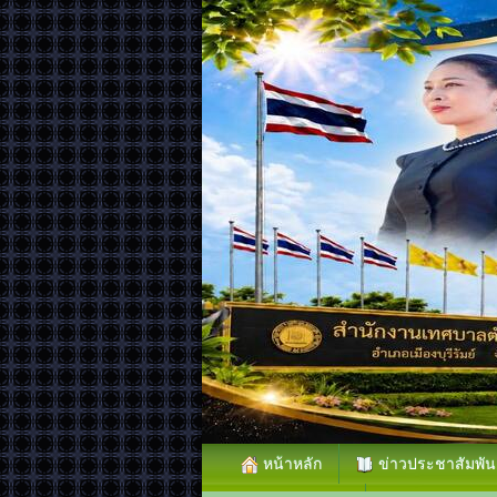
หน้าหลัก
ข่าวประชาสัมพัน