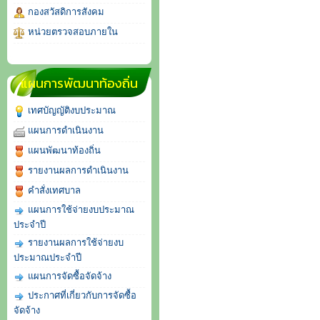
กองสวัสดิการสังคม
หน่วยตรวจสอบภายใน
แผนการพัฒนาท้องถิ่น
เทศบัญญัติงบประมาณ
แผนการดำเนินงาน
แผนพัฒนาท้องถิ่น
รายงานผลการดำเนินงาน
คำสั่งเทศบาล
แผนการใช้จ่ายงบประมาณ
ประจำปี
รายงานผลการใช้จ่ายงบ
ประมาณประจำปี
แผนการจัดซื้อจัดจ้าง
ประกาศที่เกี่ยวกับการจัดซื้อ
จัดจ้าง