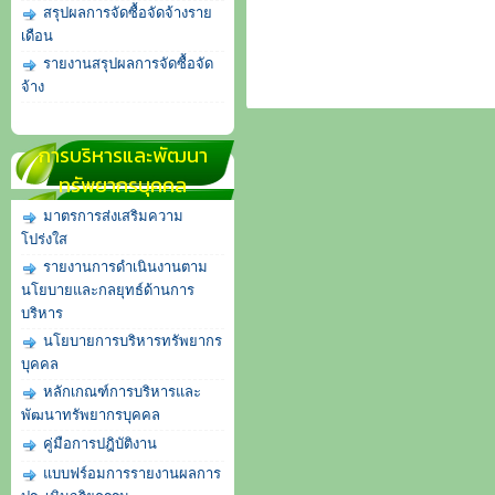
สรุปผลการจัดซื้อจัดจ้างราย
เดือน
รายงานสรุปผลการจัดซื้อจัด
จ้าง
การบริหารและพัฒนา
ทรัพยากรบุคคล
มาตรการส่งเสริมความ
โปร่งใส
รายงานการดำเนินงานตาม
นโยบายและกลยุทธ์ด้านการ
บริหาร
นโยบายการบริหารทรัพยากร
บุคคล
หลักเกณฑ์การบริหารและ
พัฒนาทรัพยากรบุคคล
คู่มือการปฎิบัติงาน
แบบฟร์อมการรายงานผลการ