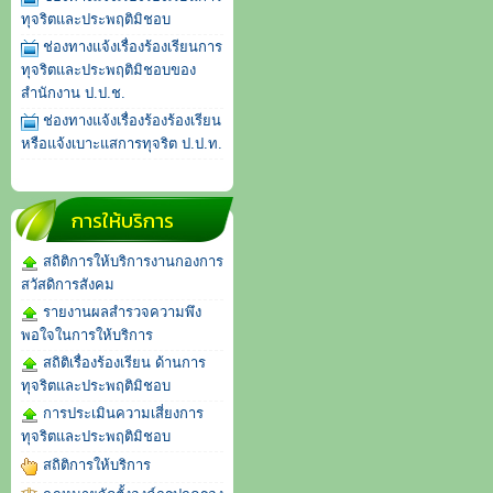
ทุจริตและประพฤติมิชอบ
ช่องทางแจ้งเรื่องร้องเรียนการ
ทุจริตและประพฤติมิชอบของ
สำนักงาน ป.ป.ช.
ช่องทางแจ้งเรื่องร้องร้องเรียน
หรือแจ้งเบาะแสการทุจริต ป.ป.ท.
การให้บริการ
สถิติการให้บริการงานกองการ
สวัสดิการสังคม
รายงานผลสำรวจความพึง
พอใจในการให้บริการ
สถิติเรื่องร้องเรียน ด้านการ
ทุจริตและประพฤติมิชอบ
การประเมินความเสี่ยงการ
ทุจริตและประพฤติมิชอบ
สถิติการให้บริการ