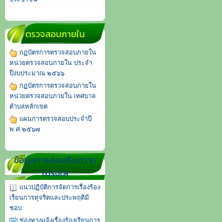
ตรวจสอบภายใน
กฏบัตรการตรวจสอบภายใน
หน่วยตรวจสอบภายใน ประจำ
ปีงบประมาณ ๒๕๖๖
กฏบัตรการตรวจสอบภายใน
หน่วยตรวจสอบภายใน เทศบาล
ตำบลหลักเขต
แผนการตรวจสอบประจำปี
พ.ศ.๒๕๖๗
ข้อมูลการส่งเสริมความ
โปร่งใส
แนวปฏิบัติการจัดการเรื่องร้อง
เรียนการทุจริตและประพฤติมิ
ชอบ
ช่องทางแจ้งเรื่องร้องเรียนการ