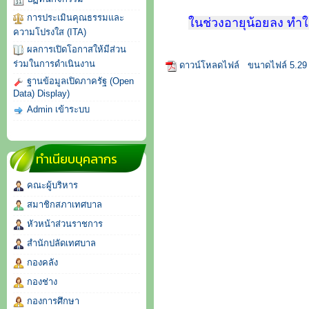
การประเมินคุณธรรมและ
ในช่วงอายุน้อยลง ทำ
ความโปรงใส (ITA)
ผลการเปิดโอกาสให้มีส่วน
ร่วมในการดำเนินงาน
ดาวน์โหลดไฟล์
ขนาดไฟล์ 5.29
ฐานข้อมูลเปิดภาครัฐ (Open
Data) Display)
Admin เข้าระบบ
ทำเนียบบุคลากร
คณะผู้บริหาร
สมาชิกสภาเทศบาล
หัวหน้าส่วนราชการ
สำนักปลัดเทศบาล
กองคลัง
กองช่าง
กองการศึกษา