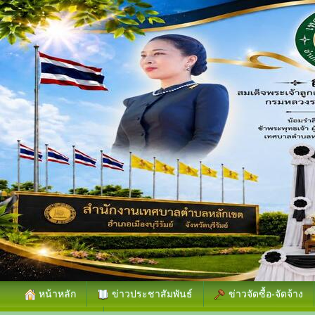
หน้าหลัก
ข่าวประชาสัมพันธ์
ข่าวจัดซื้อ-จัดจ้าง