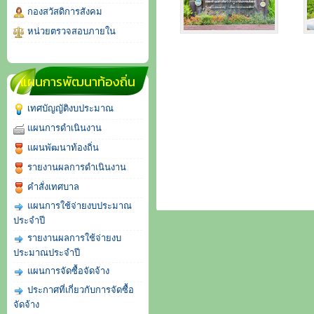
กองสวัสดิการสังคม
หน่วยตรวจสอบภายใน
แผนการพัฒนาท้องถิ่น
เทศบัญญัติงบประมาณ
แผนการดำเนินงาน
แผนพัฒนาท้องถิ่น
รายงานผลการดำเนินงาน
คำสั่งเทศบาล
แผนการใช้จ่ายงบประมาณ
ประจำปี
รายงานผลการใช้จ่ายงบ
ประมาณประจำปี
แผนการจัดซื้อจัดจ้าง
ประกาศที่เกี่ยวกับการจัดซื้อ
จัดจ้าง