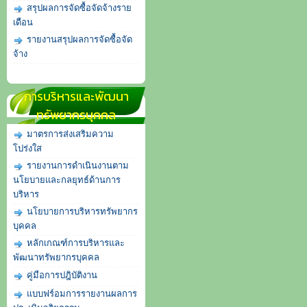
สรุปผลการจัดซื้อจัดจ้างราย
เดือน
รายงานสรุปผลการจัดซื้อจัด
จ้าง
การบริหารและพัฒนา
ทรัพยากรบุคคล
มาตรการส่งเสริมความ
โปร่งใส
รายงานการดำเนินงานตาม
นโยบายและกลยุทธ์ด้านการ
บริหาร
นโยบายการบริหารทรัพยากร
บุคคล
หลักเกณฑ์การบริหารและ
พัฒนาทรัพยากรบุคคล
คู่มือการปฎิบัติงาน
แบบฟร์อมการรายงานผลการ