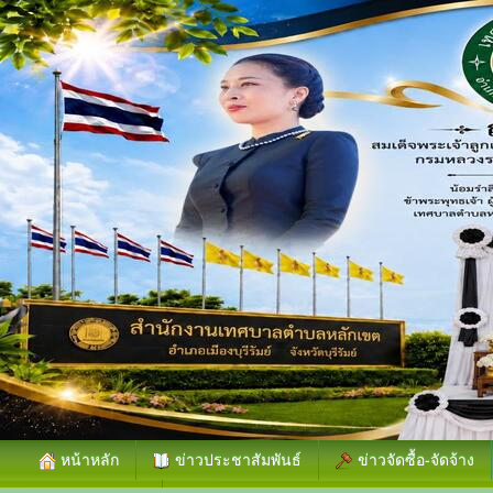
หน้าหลัก
ข่าวประชาสัมพันธ์
ข่าวจัดซื้อ-จัดจ้าง