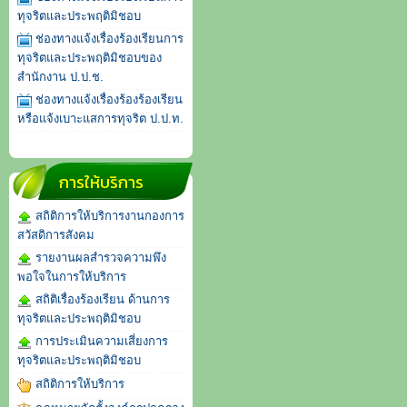
ทุจริตและประพฤติมิชอบ
ช่องทางแจ้งเรื่องร้องเรียนการ
ทุจริตและประพฤติมิชอบของ
สำนักงาน ป.ป.ช.
ช่องทางแจ้งเรื่องร้องร้องเรียน
หรือแจ้งเบาะแสการทุจริต ป.ป.ท.
การให้บริการ
สถิติการให้บริการงานกองการ
สวัสดิการสังคม
รายงานผลสำรวจความพึง
พอใจในการให้บริการ
สถิติเรื่องร้องเรียน ด้านการ
ทุจริตและประพฤติมิชอบ
การประเมินความเสี่ยงการ
ทุจริตและประพฤติมิชอบ
สถิติการให้บริการ