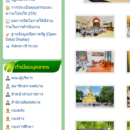
การประเมินคุณธรรมและ
ความโปรงใส (ITA)
ผลการเปิดโอกาสให้มีส่วน
ร่วมในการดำเนินงาน
ฐานข้อมูลเปิดภาครัฐ (Open
Data) Display)
Admin เข้าระบบ
ทำเนียบบุคลากร
คณะผู้บริหาร
สมาชิกสภาเทศบาล
หัวหน้าส่วนราชการ
สำนักปลัดเทศบาล
กองคลัง
กองช่าง
กองการศึกษา